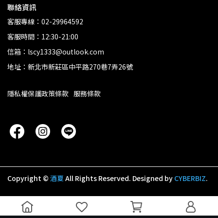
聯絡資訊
客服專線：02-29964592
客服時間：12:30-21:00
信箱：lscy1333@outlook.com
地址：新北市新莊區中平路270巷7弄26號
隱私權保護政策條款
服務條款
Copyright ©
酒夏
All Rights Reserved.
Designed by
CYBERBIZ
.