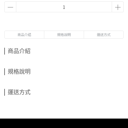
商品介紹
規格說明
運送方式
商品介紹
規格說明
運送方式