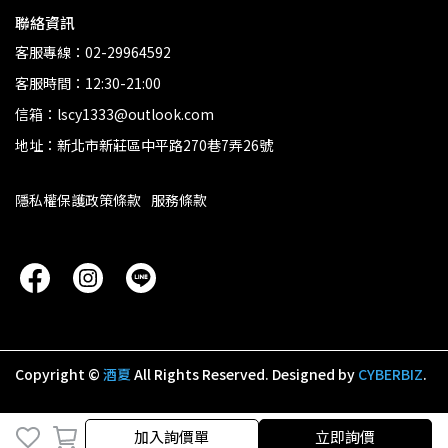
聯絡資訊
客服專線：02-29964592
客服時間：12:30-21:00
信箱：lscy1333@outlook.com
地址：新北市新莊區中平路270巷7弄26號
隱私權保護政策條款
服務條款
Copyright ©
酒夏
All Rights Reserved.
Designed by
CYBERBIZ
.
加入詢價單
立即詢價