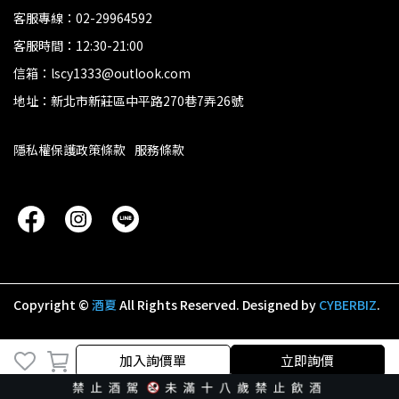
客服專線：02-29964592
客服時間：12:30-21:00
信箱：lscy1333@outlook.com
地址：新北市新莊區中平路270巷7弄26號
隱私權保護政策條款
服務條款
Copyright ©
酒夏
All Rights Reserved.
Designed by
CYBERBIZ
.
加入詢價單
立即詢價