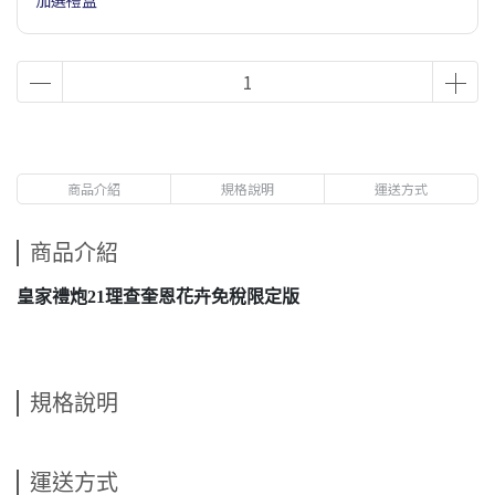
加選禮盒
商品介紹
規格說明
運送方式
商品介紹
皇家禮炮21理查奎恩花卉免稅限定版
規格說明
運送方式