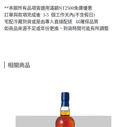
**本館所有品項皆適用滿額NT2500免運優惠
訂單與款項完成後 3-5 個工作天內(不含假日)
宅配冷藏到貨或是由專人直接配送 以確保品質
如商品來源不足或年份更換，到貨時間可能有所調整
相關商品