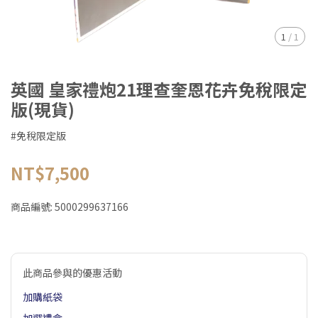
1
/
1
英國 皇家禮炮21理查奎恩花卉免稅限定
版(現貨)
#免稅限定版
NT$7,500
商品編號:
5000299637166
此商品參與的優惠活動
加購紙袋