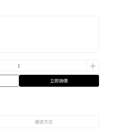
立即詢價
運送方式