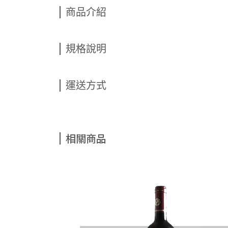
商品介紹
規格說明
運送方式
相關商品