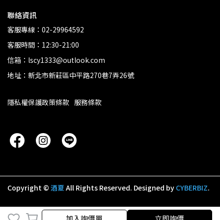
聯絡資訊
客服專線：02-29964592
客服時間：12:30-21:00
信箱：lscy1333@outlook.com
地址：新北市新莊區中平路270巷7弄26號
隱私權保護政策條款
服務條款
Copyright ©
酒夏
All Rights Reserved.
Designed by
CYBERBIZ
.
加入詢價單
立即詢價