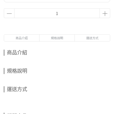
商品介紹
規格說明
運送方式
商品介紹
規格說明
運送方式