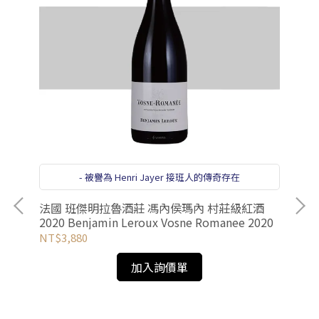
- 被譽為 Henri Jayer 接班人的傳奇存在
法國 班傑明拉魯酒莊 馮內侯瑪內 村莊級紅酒
2020 Benjamin Leroux Vosne Romanee 2020
NT$3,880
加入詢價單