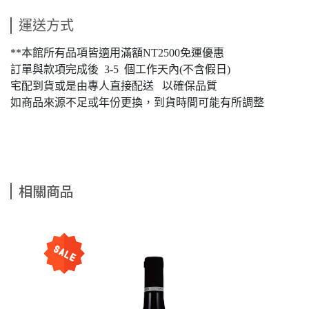
運送方式
**本館所有品項皆適用滿額NT2500免運優惠
訂單與款項完成後 3-5 個工作天內(不含假日)
宅配到貨或是由專人直接配送 以確保品質
如商品來源不足或年份更換，到貨時間可能有所調整
相關商品