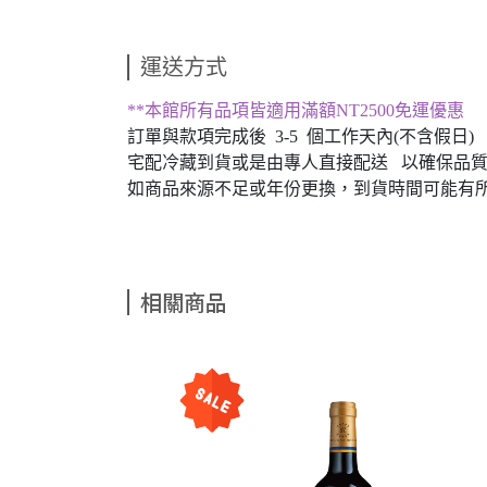
運送方式
**本館所有品項皆適用滿額NT2500免運優惠
訂單與款項完成後 3-5 個工作天內(不含假日)
宅配冷藏到貨或是由專人直接配送 以確保品
如商品來源不足或年份更換，到貨時間可能有
相關商品