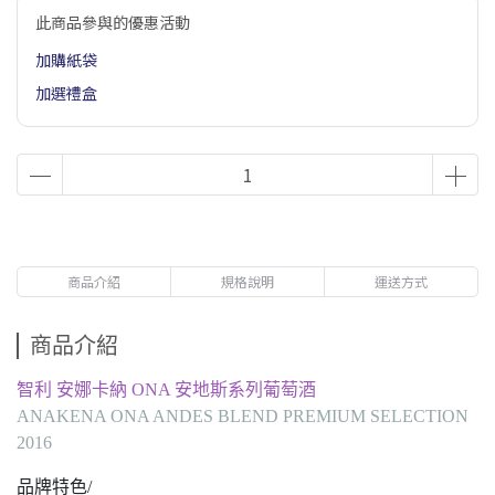
此商品參與的優惠活動
加購紙袋
加選禮盒
商品介紹
規格說明
運送方式
商品介紹
智利 安娜卡納 ONA 安地斯系列葡萄酒
ANAKENA ONA ANDES BLEND PREMIUM SELECTION
2016
品牌特色/