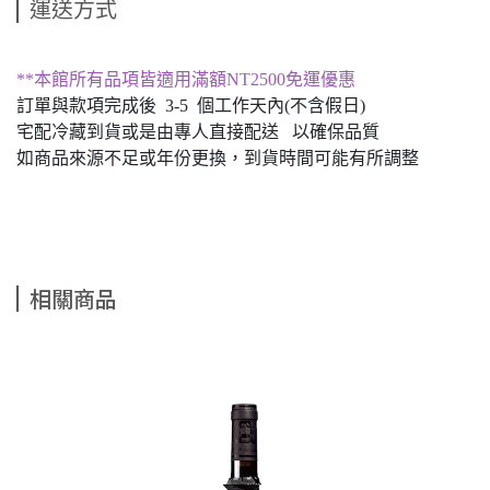
運送方式
**本館所有品項皆適用滿額NT2500免運優惠
訂單與款項完成後 3-5 個工作天內(不含假日)
宅配冷藏到貨或是由專人直接配送 以確保品質
如商品來源不足或年份更換，到貨時間可能有所調整
相關商品