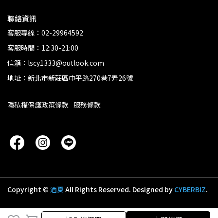
聯絡資訊
客服專線：02-29964592
客服時間：12:30-21:00
信箱：lscy1333@outlook.com
地址：新北市新莊區中平路270巷7弄26號
隱私權保護政策條款
服務條款
Copyright ©
酒夏
All Rights Reserved.
Designed by
CYBERBIZ
.