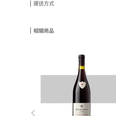
運送方式
相關商品